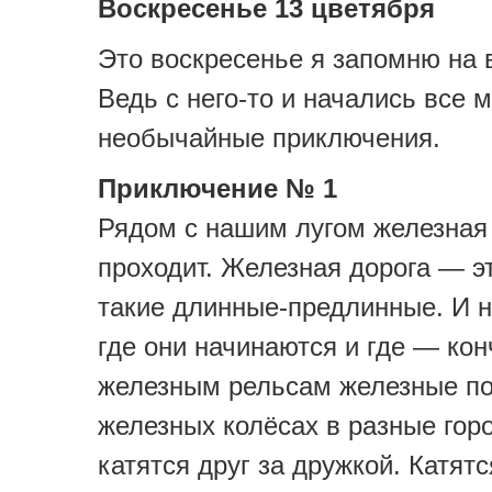
Воскресенье 13 цветября
Это воскресенье я запомню на 
Ведь с него-то и начались все 
необычайные приключения.
Приключение № 1
Рядом с нашим лугом железная
проходит. Железная дорога — э
такие длинные-предлинные. И н
где они начинаются и где — кон
железным рельсам железные по
железных колёсах в разные гор
катятся друг за дружкой. Катятс