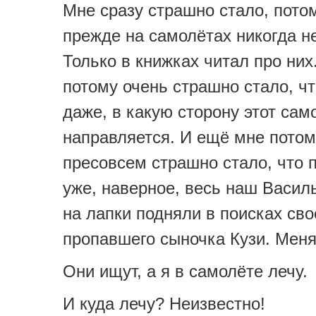
Мне сразу страшно стало, потом
прежде на самолётах никогда не
Только в книжках читал про них
потому очень страшно стало, чт
даже, в какую сторону этот сам
направляется. И ещё мне потом
пресовсем страшно стало, что 
уже, наверное, весь наш Васил
на лапки подняли в поисках сво
пропавшего сыночка Кузи. Меня,
Они ищут, а я в самолёте лечу.
И куда лечу? Неизвестно!