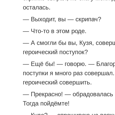
осталась.
— Выходит, вы — скрипач?
— Что-то в этом роде.
— А смогли бы вы, Кузя, совер
героический поступок?
— Ещё бы! — говорю. — Благо
поступки я много раз совершал
героический совершить.
— Прекрасно! — обрадовалась
Тогда пойдёмте!