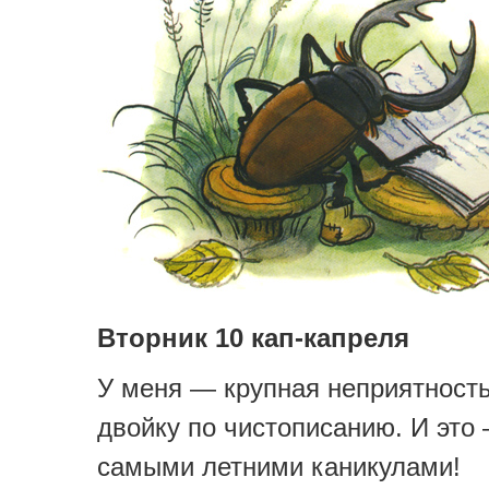
Вторник 10 кап-капреля
У меня — крупная неприятност
двойку по чистописанию. И это
самыми летними каникулами!