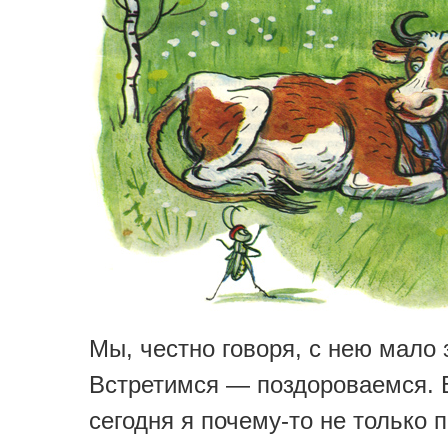
Мы, честно говоря, с нею мало
Встретимся — поздороваемся. В
сегодня я почему-то не только 