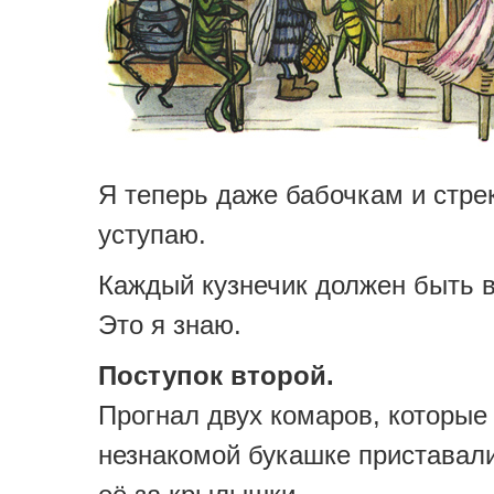
Я теперь даже бабочкам и стре
уступаю.
Каждый кузнечик должен быть 
Это я знаю.
Поступок второй.
Прогнал двух комаров, которые
незнакомой букашке приставали