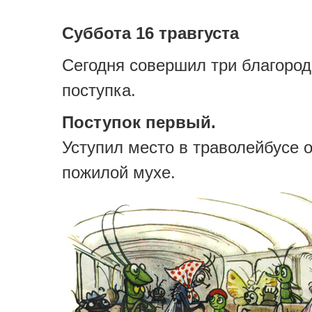
Суббота 16 травгуста
Сегодня совершил три благоро
поступка.
Поступок первый.
Уступил место в траволейбусе 
пожилой мухе.