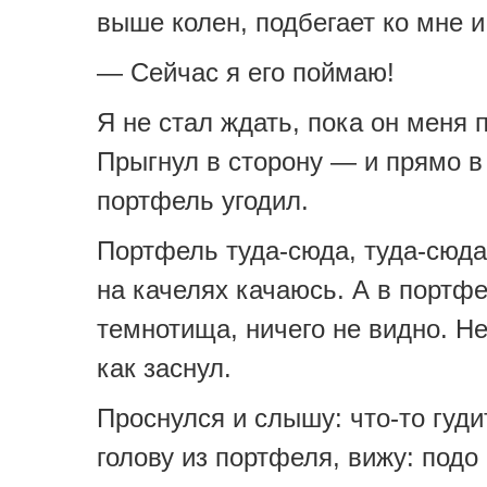
выше колен, подбегает ко мне и
— Сейчас я его поймаю!
Я не стал ждать, пока он меня 
Прыгнул в сторону — и прямо в
портфель угодил.
Портфель туда-сюда, туда-сюда,
на качелях качаюсь. А в портф
темнотища, ничего не видно. Не
как заснул.
Проснулся и слышу: что-то гуди
голову из портфеля, вижу: под