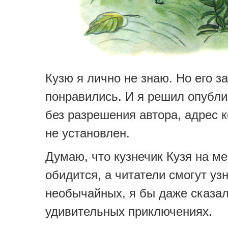
Кузю я лично не знаю. Но его з
понравились. И я решил опубли
без разрешения автора, адрес к
не установлен.
Думаю, что кузнечик Кузя на ме
обидится, а читатели смогут узн
необычайных, я бы даже сказал
удивительных приключениях.