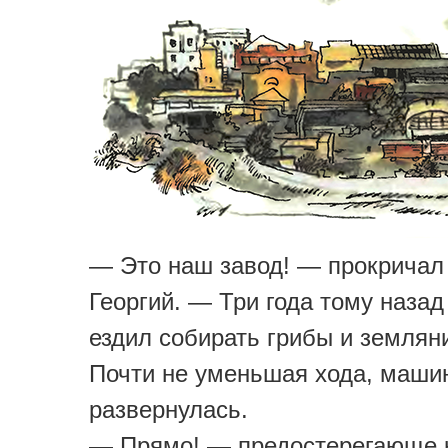
— Это наш завод! — прокричал
Георгий. — Три года тому назад
ездил собирать грибы и земляни
Почти не уменьшая хода, маши
развернулась.
— Прямо! — предостерегающе 