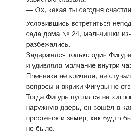
— Ох, какая ты сегодня счастли
Условившись встретиться непод
сада дома № 24, мальчишки из-
разбежались.
Задержался только один Фигура
и удивляло молчание внутри ча
Пленники не кричали, не стучал
вопросы и окрики Фигуры не от
Тогда Фигура пустился на хитро
наружную дверь, он вошёл в к
простенок и замер, как будто бы
не было.