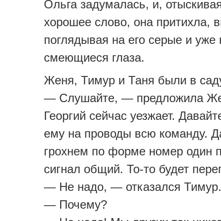
Ольга задумалась, и, отыскива
хорошее слово, она притихла, 
поглядывая на его серые и уже 
смеющиеся глаза.
Женя, Тимур и Таня были в сад
— Слушайте, — предложила Ж
Георгий сейчас уезжает. Давай
ему на проводы всю команду. Д
грохнем по форме номер один 
сигнал общий. То-то будет пере
— Не надо, — отказался Тимур
— Почему?