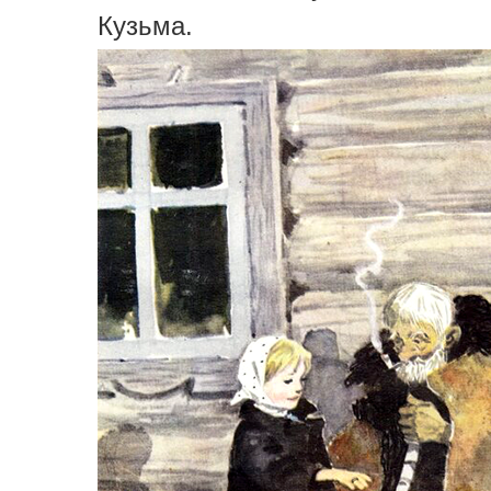
Кузьма.