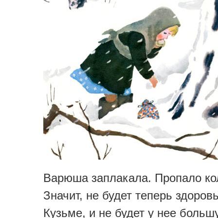
Варюша заплакала. Пропало ко
Значит, не будет теперь здоров
Кузьме, и не будет у нее боль