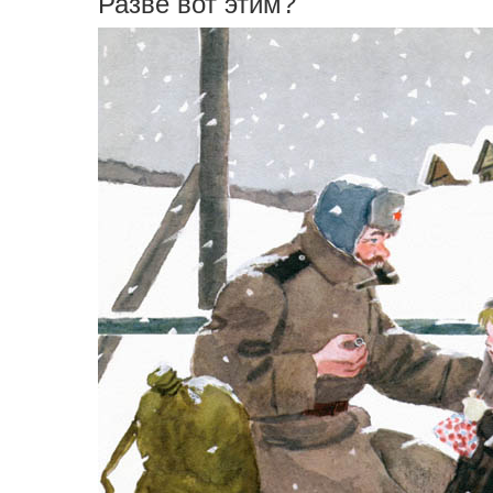
Разве вот этим?