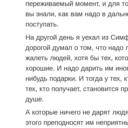
переживаемый момент, и для то
вы знали, как вам надо в даль
поступать.
На другой день я уехал из Сим
дорогой думал о том, что надо 
жалеть людей, хотя бы тех, кот
хорошие. И надо дарить им иног
нибудь подарки. И тогда у тех, к
тех, кто получает, становится п
душе.
А которые ничего не дарят люд
этого преподносят им неприятн