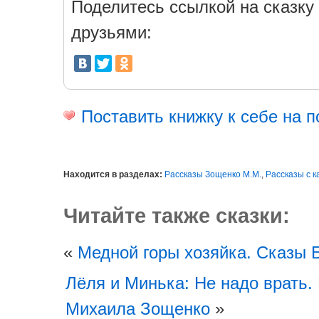
Поделитесь ссылкой на сказку 
друзьями:
Поставить книжку к себе на п
Находится в разделах:
Рассказы Зощенко М.М.
,
Рассказы с 
Читайте также сказки:
«
Медной горы хозяйка. Сказы 
Лёля и Минька: Не надо врать.
Михаила Зощенко
»