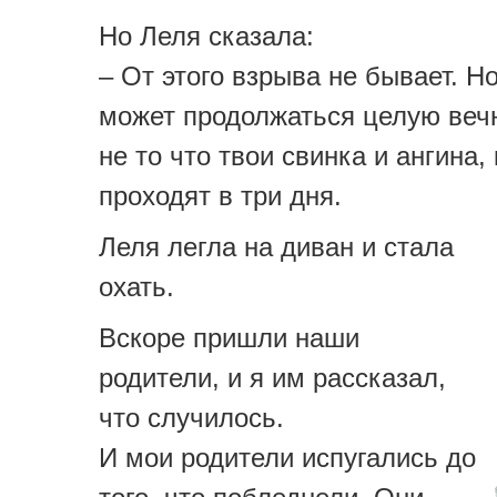
Но Леля сказала:
– От этого взрыва не бывает. Н
может продолжаться целую вечн
не то что твои свинка и ангина,
проходят в три дня.
Леля легла на диван и стала
охать.
Вскоре пришли наши
родители, и я им рассказал,
что случилось.
И мои родители испугались до