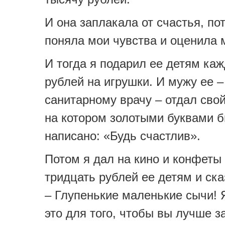
И она заплакала от счастья, по
поняла мои чувства и оценила
И тогда я подарил ее детям каж
рублей на игрушки. И мужу ее –
санитарному врачу – отдал свой
на котором золотыми буквами 
написано: «Будь счастлив».
Потом я дал на кино и конфеты
тридцать рублей ее детям и ска
– Глупенькие маленькие сычи! 
это для того, чтобы вы лучше 