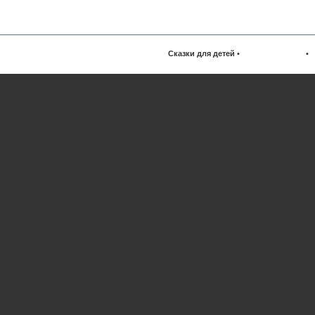
Сказки для детей
•
•