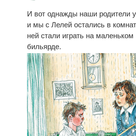
И вот однажды наши родители у
и мы с Лелей остались в комнат
ней стали играть на маленьком
бильярде.