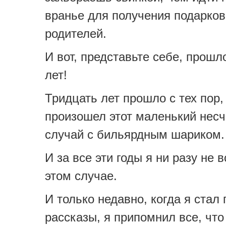
вранье для получения подарков
родителей.
И вот, представьте себе, прошл
лет!
Тридцать лет прошло с тех пор,
произошел этот маленький нес
случай с бильярдным шариком.
И за все эти годы я ни разу не 
этом случае.
И только недавно, когда я стал 
рассказы, я припомнил все, что