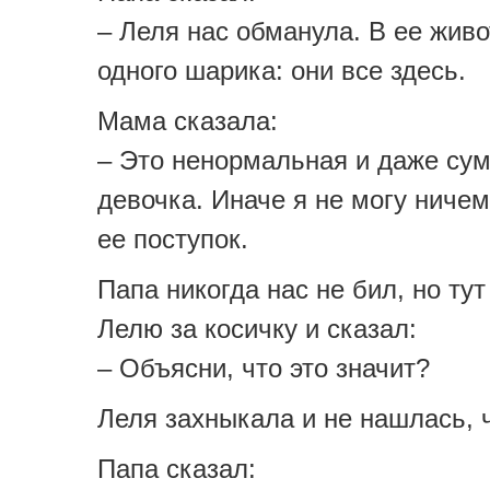
– Леля нас обманула. В ее живо
одного шарика: они все здесь.
Мама сказала:
– Это ненормальная и даже с
девочка. Иначе я не могу ниче
ее поступок.
Папа никогда нас не бил, но тут
Лелю за косичку и сказал:
– Объясни, что это значит?
Леля захныкала и не нашлась, ч
Папа сказал: