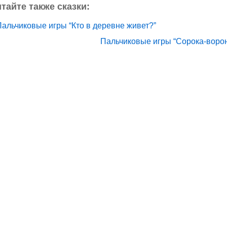
тайте также сказки:
Пальчиковые игры “Кто в деревне живет?”
Пальчиковые игры “Сорока-воро