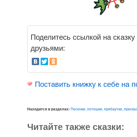
Поделитесь ссылкой на сказку 
друзьями:
Поставить книжку к себе на п
Находится в разделах:
Песенки, потешки, прибаутки, приска
Читайте также сказки: